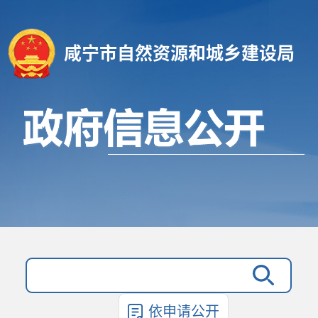
咸宁市自然资源和城乡建设局
依申请公开