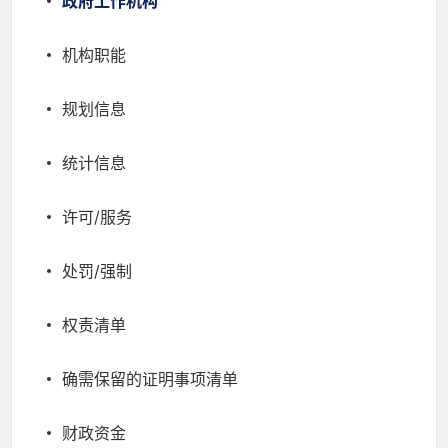
政府工作机构
机构职能
规划信息
统计信息
许可/服务
处罚/强制
权责清单
确需保留的证明事项清单
财政资金