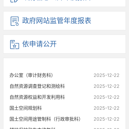
政府网站监管年度报表
依申请公开
办公室（审计财务科）
2025-12-22
自然资源调查登记和测绘科
2025-12-22
自然资源权益和开发利用科
2025-12-22
国土空间规划科
2025-12-22
国土空间用途管制科（行政审批科）
2025-12-22