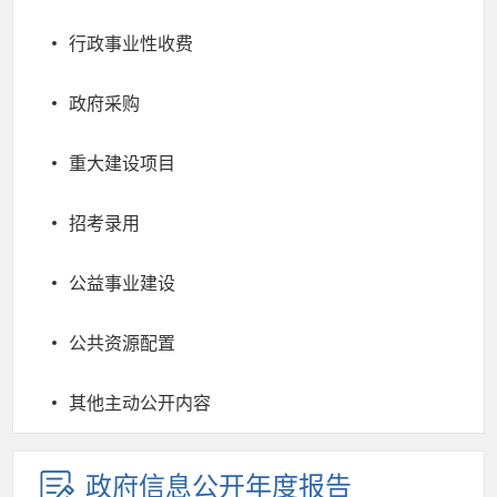
行政事业性收费
政府采购
重大建设项目
招考录用
公益事业建设
公共资源配置
其他主动公开内容
政府信息公开年度报告