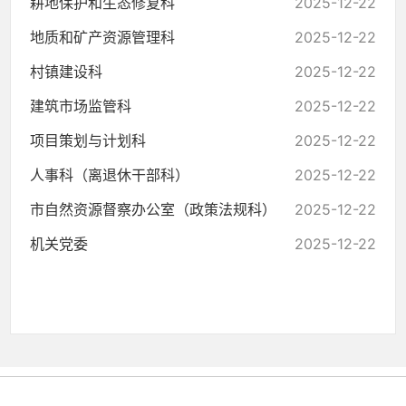
耕地保护和生态修复科
2025-12-22
地质和矿产资源管理科
2025-12-22
村镇建设科
2025-12-22
建筑市场监管科
2025-12-22
项目策划与计划科
2025-12-22
人事科（离退休干部科）
2025-12-22
市自然资源督察办公室（政策法规科）
2025-12-22
机关党委
2025-12-22