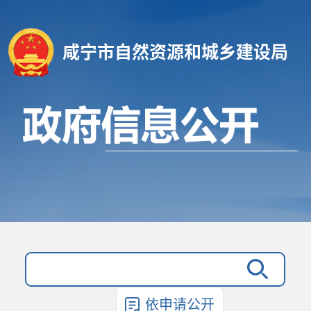
咸宁市自然资源和城乡建设局
依申请公开