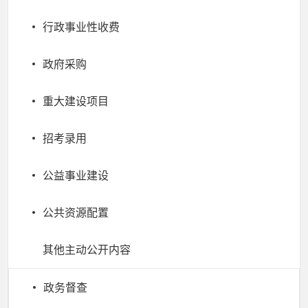
行政事业性收费
政府采购
重大建设项目
招考录用
公益事业建设
公共资源配置
其他主动公开内容
政务督查