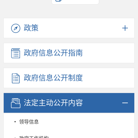
政策
政府信息公开指南
政府信息公开制度
法定主动公开内容
领导信息