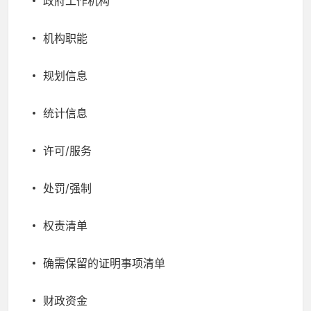
政府工作机构
机构职能
规划信息
统计信息
许可/服务
处罚/强制
权责清单
确需保留的证明事项清单
财政资金