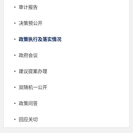
审计报告
决策预公开
政策执行及落实情况
政府会议
建议提案办理
双随机一公开
政策问答
回应关切