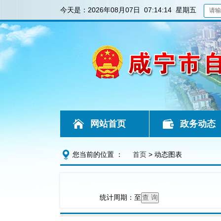
今天是：
2026年08月07日 07:14:14 星期五
网站首页
政务动态
您当前的位置 ：
首页
> 动态图表
统计周期：
至