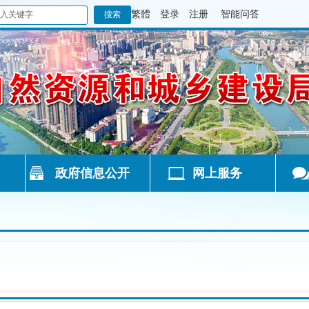
繁體
登录
注册
智能问答
政府信息公开
网上服务