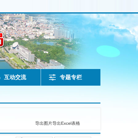
互动交流
专题专栏
导出图片
导出Excel表格