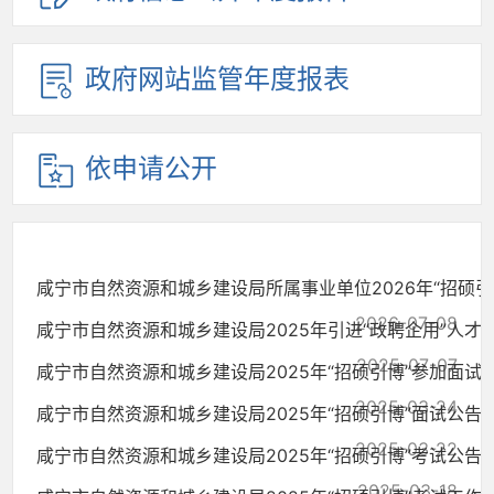
政府网站监管年度报表
依申请公开
咸宁市自然资源和城乡建设局所属事业单位2026年“招硕引博.
2026-07-08
咸宁市自然资源和城乡建设局2025年引进“政聘企用”人才和.
2025-07-07
咸宁市自然资源和城乡建设局2025年“招硕引博”参加面试人.
2025-03-24
咸宁市自然资源和城乡建设局2025年“招硕引博”面试公告
2025-03-22
咸宁市自然资源和城乡建设局2025年“招硕引博”考试公告
2025-03-18