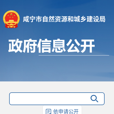
咸宁市自然资源和城乡建设局
依申请公开