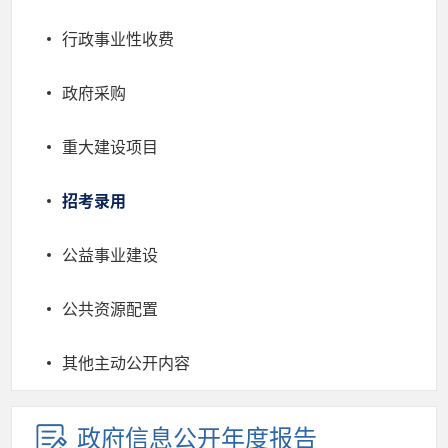
行政事业性收费
政府采购
重大建设项目
招考录用
公益事业建设
公共资源配置
其他主动公开内容
政府信息公开年度报告