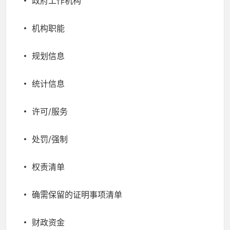
政府工作机构
机构职能
规划信息
统计信息
许可/服务
处罚/强制
权责清单
确需保留的证明事项清单
财政资金