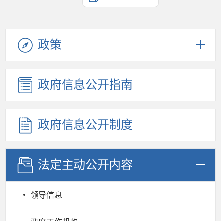
政策
政府信息公开指南
政府信息公开制度
法定主动公开内容
领导信息