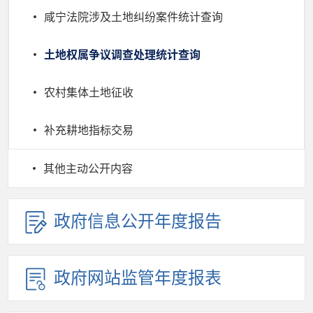
咸宁法院涉及土地纠纷案件统计查询
土地权属争议调查处理统计查询
农村集体土地征收
补充耕地指标交易
其他主动公开内容
政府信息公开年度报告
政府网站监管年度报表