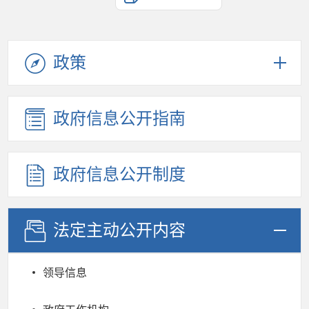
政策
政府信息公开指南
政府信息公开制度
法定主动公开内容
领导信息