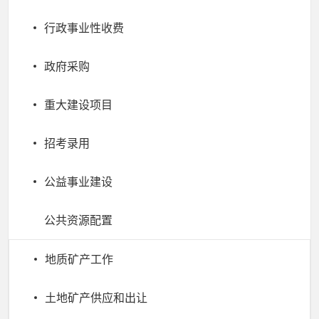
行政事业性收费
政府采购
重大建设项目
招考录用
公益事业建设
公共资源配置
地质矿产工作
土地矿产供应和出让