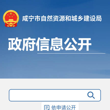
咸宁市自然资源和城乡建设局
依申请公开