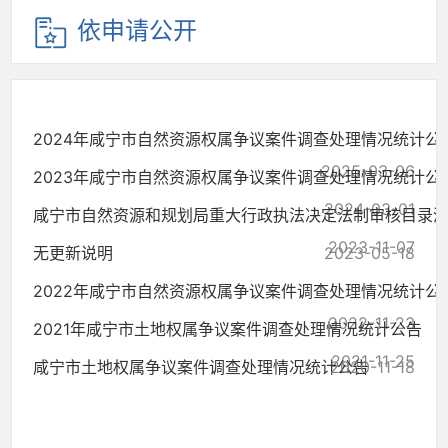
依申请公开
2024年咸宁市自然资源权属争议案件调查处理情况统计公
2025-03-06
2023年咸宁市自然资源权属争议案件调查处理情况统计公
2024-03-01
咸宁市自然资源和规划局重大行政执法决定法制审核目录
2023-11-07
无更新说明
2023-05-18
2022年咸宁市自然资源权属争议案件调查处理情况统计公
2022-11-23
2021年咸宁市土地权属争议案件调查处理情况统计公告
2021-11-25
咸宁市土地权属争议案件调查处理情况统计公告
2020-11-18