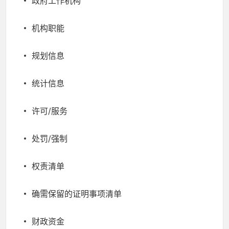
政府工作机构
机构职能
规划信息
统计信息
许可/服务
处罚/强制
权责清单
确需保留的证明事项清单
财政资金