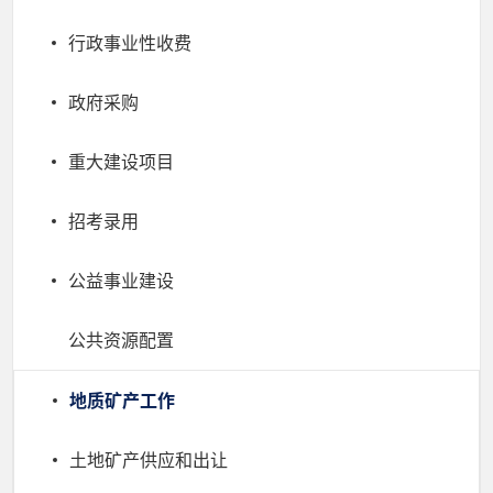
行政事业性收费
政府采购
重大建设项目
招考录用
公益事业建设
公共资源配置
地质矿产工作
土地矿产供应和出让