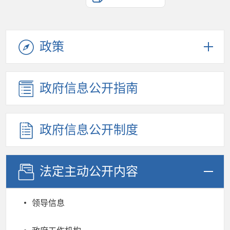
政策
政府信息公开指南
政府信息公开制度
法定主动公开内容
领导信息