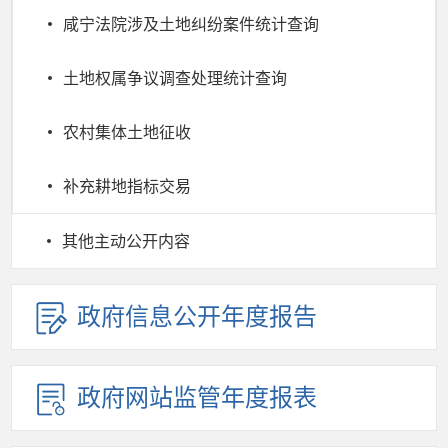
咸宁法院涉及土地纠纷案件统计查询
土地权属争议调查处理统计查询
农村集体土地征收
补充耕地指标交易
其他主动公开内容
政府信息公开年度报告
政府网站监管年度报表