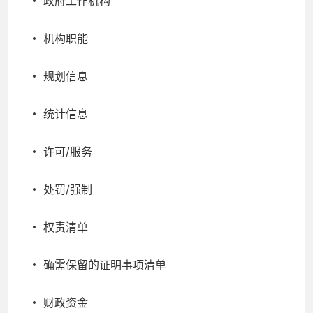
政府工作机构
机构职能
规划信息
统计信息
许可/服务
处罚/强制
权责清单
确需保留的证明事项清单
财政资金