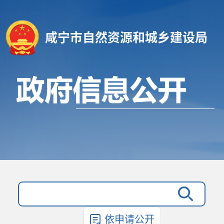
咸宁市自然资源和城乡建设局
依申请公开