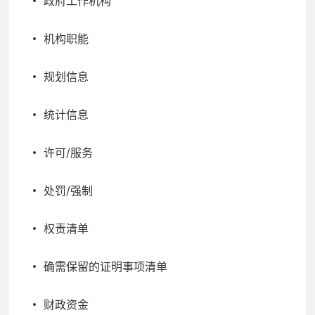
政府工作机构
机构职能
规划信息
统计信息
许可/服务
处罚/强制
权责清单
确需保留的证明事项清单
财政资金