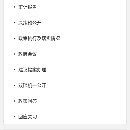
审计报告
决策预公开
政策执行及落实情况
政府会议
建议提案办理
双随机一公开
政策问答
回应关切