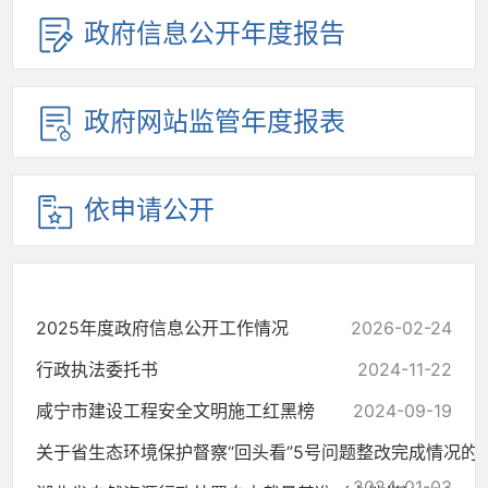
政府信息公开年度报告
政府网站监管年度报表
依申请公开
2025年度政府信息公开工作情况
2026-02-24
行政执法委托书
2024-11-22
咸宁市建设工程安全文明施工红黑榜
2024-09-19
关于省生态环境保护督察“回头看”5号问题整改完成情况的
2024-01-03