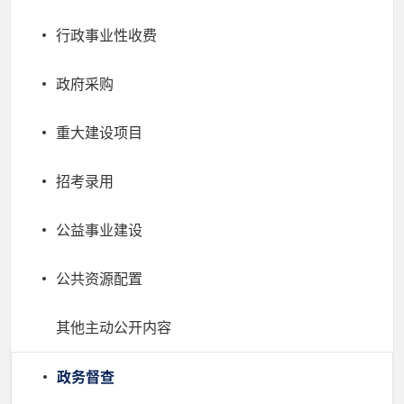
行政事业性收费
政府采购
重大建设项目
招考录用
公益事业建设
公共资源配置
其他主动公开内容
政务督查