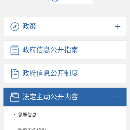
政策
政府信息公开指南
政府信息公开制度
法定主动公开内容
领导信息