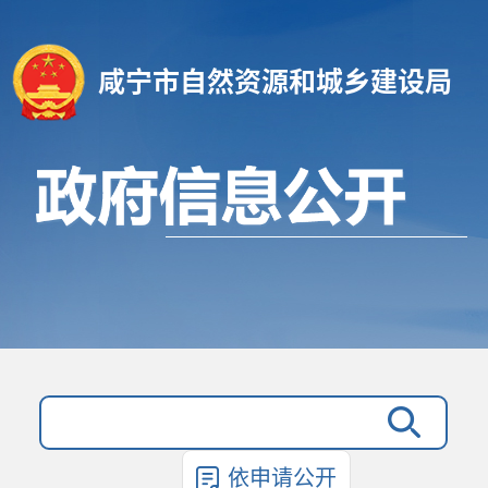
咸宁市自然资源和城乡建设局
依申请公开