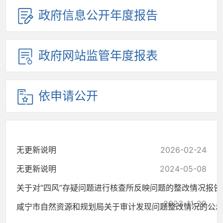
政府信息公开年度报告
政府网站监管年度报表
依申请公开
无更新说明
2026-02-24
无更新说明
2024-05-08
关于对“四风”存疑问题进行核查所反映问题的整改情况报告
2023-11-29
咸宁市自然资源和规划局关于审计发现问题整改情况的公
2022-11-17