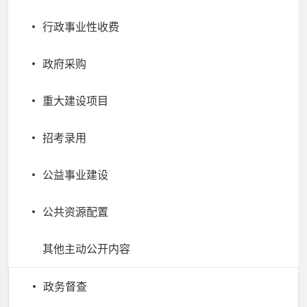
行政事业性收费
政府采购
重大建设项目
招考录用
公益事业建设
公共资源配置
其他主动公开内容
政务督查