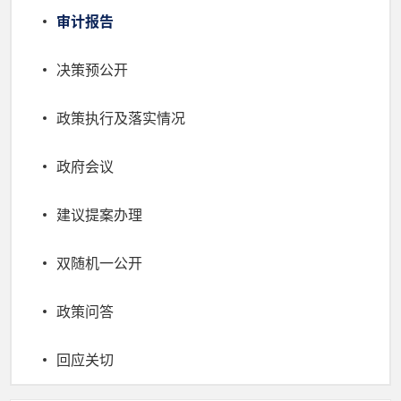
审计报告
决策预公开
政策执行及落实情况
政府会议
建议提案办理
双随机一公开
政策问答
回应关切