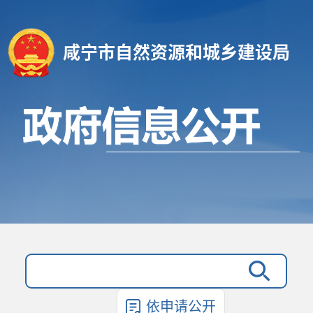
咸宁市自然资源和城乡建设局
依申请公开