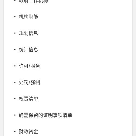
政府工作机构
机构职能
规划信息
统计信息
许可/服务
处罚/强制
权责清单
确需保留的证明事项清单
财政资金