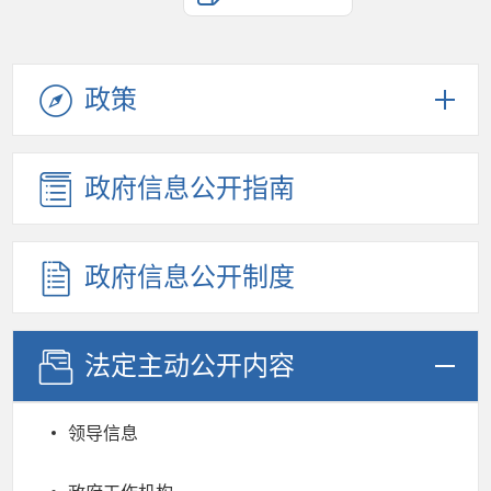
政策
政府信息公开指南
政府信息公开制度
法定主动公开内容
领导信息