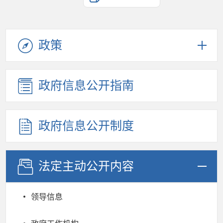
政策
政府信息公开指南
政府信息公开制度
法定主动公开内容
领导信息