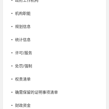
政府工作机构
机构职能
规划信息
统计信息
许可/服务
处罚/强制
权责清单
确需保留的证明事项清单
财政资金