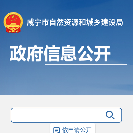
咸宁市自然资源和城乡建设局
依申请公开