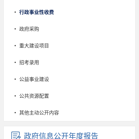
行政事业性收费
政府采购
重大建设项目
招考录用
公益事业建设
公共资源配置
其他主动公开内容
政府信息公开年度报告