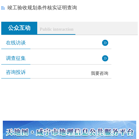
竣工验收规划条件核实证明查询
公众互动
Public interaction
在线访谈
调查征集
咨询投诉
我要咨询