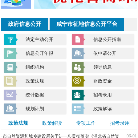
政府信息公开
咸宁市征地信息公开平台
法定主动公开
信息公开指南
信息公开年报
依申请公开
组织机构
领导信息
政策法规
财政资金
统计数据
招考录用
规划计划
政策解读
政策法规
政策解读
专项工作
招考录用
06-01
·
市自然资源和城乡建设局关于进一步贯彻落实《湖北省自然资