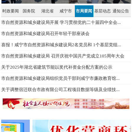
时政要闻
国务院
湖北省
咸宁市
市局要闻
基层动态
通知公告
市自然资源和城乡建设局开展 学习贯彻党的二十届四中全会...
市自然资源和城乡建设局召开年轻干部座谈会
喜报！咸宁市自然资源和城乡建设局2名党员和 1个基层党组...
市自然资源和城乡建设局 召开庆祝中国共产党成立105周年大会
关于2025年湖北省建筑节能以奖代补资金分配方案的公示
市自然资源和城乡建设局组织党员干部到咸宁市廉政教育馆...
关于调整宿迁联合市政有限公司工程项目数据等级及业绩技...
珍惜每一寸土地 促进高质量发展 ——我市开展第36个全国...