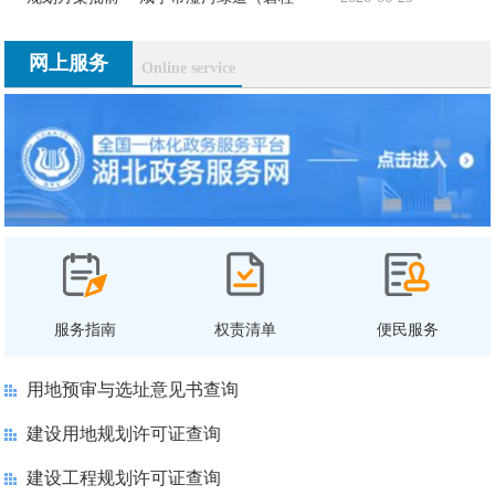
网上服务
Online service
服务指南
权责清单
便民服务
用地预审与选址意见书查询
建设用地规划许可证查询
建设工程规划许可证查询