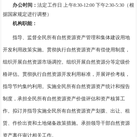
办公时间：
法定工作日 上午8:30-12:00 下午2:30-5:30（根
据国家规定进行调整）
机构职能：
指导、监督全民所有自然资源资产管理和集体建设用地
开发利用政策实施。贯彻执行自然资源资产有偿使用制度，
组织开展自然资源市场调控。组织开展自然资源分等定级价
格评估。贯彻执行自然资源开发利用标准，开展评价考核，
指导节约集约利用。实施全民所有自然资源资产统计和报告
制度，承担全民所有自然资源资产价值评估和资产核算工
作。拟订并指导实施全民所有自然资源资产划拨、出让、租
赁、作价出资和土地储备政策措施。承担领导干部自然资源
资产离任审计相关工作。