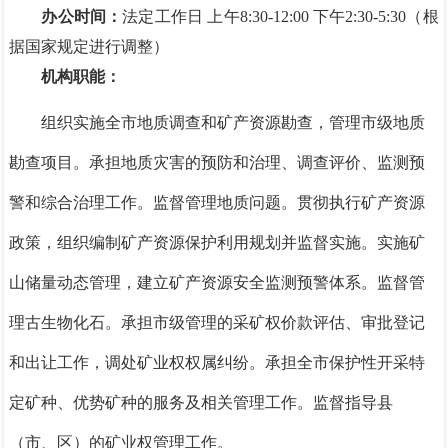
办公时间：
法定工作日 上午8:30-12:00 下午2:30-5:30（根
据国家规定进行调整）
机构职能：
组织实施全市地质调查和矿产资源勘查，管理市级地质
勘查项目。承担地质灾害的预防和治理、调查评价、监测预
警和综合治理工作。监督管理地质问题。贯彻执行矿产资源
政策，组织编制矿产资源保护利用规划并监督实施。实施矿
山储量动态管理，建立矿产资源安全监测预警体系。监督管
理古生物化石。承担市级管理的采矿权价款评估、审批登记
和出让工作，调处矿业权权属纠纷。承担全市保护性开采特
定矿种、优势矿种的服务及相关管理工作。监督指导县
（市、区）的矿业权管理工作。