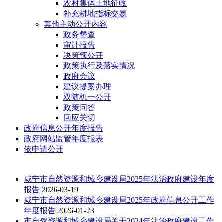
农村集体土地征收
补充耕地指标交易
其他主动公开内容
政务督查
审计报告
决策预公开
政策执行及落实情况
政府会议
建议提案办理
双随机一公开
政策问答
回应关切
政府信息公开年度报告
政府网站监管年度报表
依申请公开
咸宁市自然资源和城乡建设局2025年法治政府建设年度
报告
2026-03-19
咸宁市自然资源和城乡建设局2025年政府信息公开工作
年度报告
2026-01-23
市自然资源和城乡建设局关于2024年法治政府建设工作