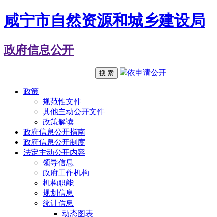
咸宁市自然资源和城乡建设局
政府信息公开
依申请公开
搜 索
政策
规范性文件
其他主动公开文件
政策解读
政府信息公开指南
政府信息公开制度
法定主动公开内容
领导信息
政府工作机构
机构职能
规划信息
统计信息
动态图表