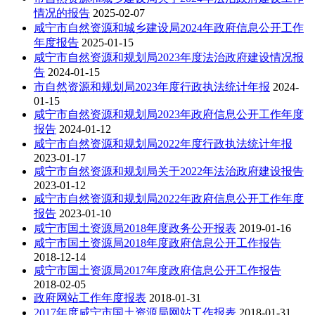
情况的报告
2025-02-07
咸宁市自然资源和城乡建设局2024年政府信息公开工作
年度报告
2025-01-15
咸宁市自然资源和规划局2023年度法治政府建设情况报
告
2024-01-15
市自然资源和规划局2023年度行政执法统计年报
2024-
01-15
咸宁市自然资源和规划局2023年政府信息公开工作年度
报告
2024-01-12
咸宁市自然资源和规划局2022年度行政执法统计年报
2023-01-17
咸宁市自然资源和规划局关于2022年法治政府建设报告
2023-01-12
咸宁市自然资源和规划局2022年政府信息公开工作年度
报告
2023-01-10
咸宁市国土资源局2018年度政务公开报表
2019-01-16
咸宁市国土资源局2018年度政府信息公开工作报告
2018-12-14
咸宁市国土资源局2017年度政府信息公开工作报告
2018-02-05
政府网站工作年度报表
2018-01-31
2017年度咸宁市国土资源局网站工作报表
2018-01-31