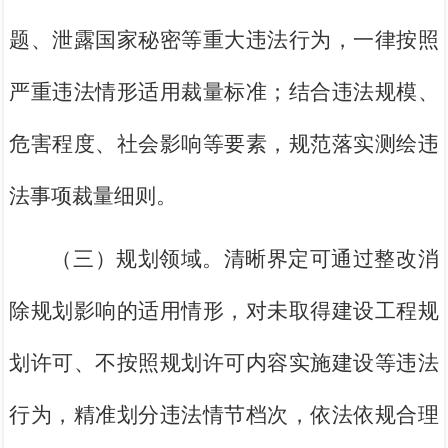
题、泄露国家秘密等重大违法行为，一律按照
严重违法情形适用裁量标准；结合违法规模、
危害程度、社会影响等要素，规范落实测绘违
法事项裁量细则。
（三）规划领域。清晰界定可通过整改消
除规划影响的适用情形，对未取得建设工程规
划许可、不按照规划许可内容实施建设等违法
行为，精准划分违法情节档次，依法依规合理