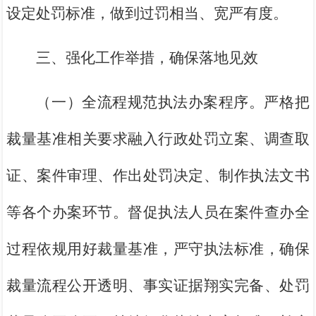
设定处罚标准，做到过罚相当、宽严有度。
三、强化工作举措，确保落地见效
（一）全流程规范执法办案程序。严格把
裁量基准相关要求融入行政处罚立案、调查取
证、案件审理、作出处罚决定、制作执法文书
等各个办案环节。督促执法人员在案件查办全
过程依规用好裁量基准，严守执法标准，确保
裁量流程公开透明、事实证据翔实完备、处罚