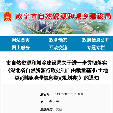
网站首页
政务动态
政府信息公开
网上服务
互动交流
专题专栏
市自然资源和城乡建设局关于进一步贯彻落实
《湖北省自然资源行政处罚自由裁量基准(土地
类)(测绘地理信息类)(规划类)》的通知
索引号 ：
011337231/2026-13839
文 号 ：
无
主题分类：
其他