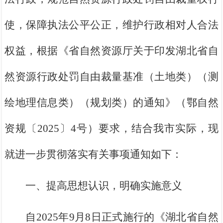
使，保障执法公平公正，维护行政相对人合法
权益，根据《省自然资源厅关于印发湖北省自
然资源行政处罚自由裁量基准（土地类）（测
绘地理信息类）（规划类）的通知》（鄂自然
资规〔2025〕4号）要求，结合我市实际，现
就
进一步贯彻落实有关事项通知如下：
一、提高思想认识，明确实施意义
自2025年9月8日正式施行的《湖北省自然