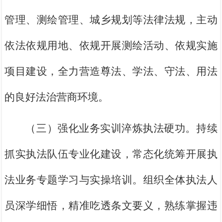
管理、测绘管理、城乡规划等法律法规，主动
依法依规用地、依规开展测绘活动、依规实施
项目建设，全力营造尊法、学法、守法、用法
的良好法治营商环境。
（三）强化业务实训淬炼执法硬功。持续
抓实执法队伍专业化建设，常态化统筹开展执
法业务专题学习与实操培训。组织全体执法人
员深学细悟，精准吃透条文要义，熟练掌握违