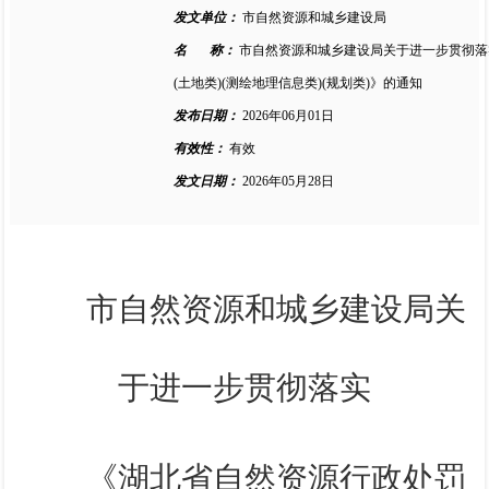
发文单位：
市自然资源和城乡建设局
名 称：
市自然资源和城乡建设局关于进一步贯彻落
(土地类)(测绘地理信息类)(规划类)》的通知
发布日期：
2026年06月01日
有效性：
有效
发文日期：
2026年05月28日
市自然资源和城乡建设局关
于进一步贯彻落实
《湖北省自然资源行政处罚