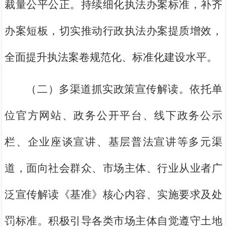
裁量公平公正。持续细化执法办案标准，补齐
办案短板，切实推动行政执法办案提质增效，
全面提升执法案卷规范化、标准化建设水平。
（二）多渠道抓实政策宣传解读。依托单
位官方网站、政务公开平台、线下政务公示
栏、企业座谈宣讲、基层普法宣讲等多元渠
道，面向社会群众、市场主体、行业从业者广
泛宣传解读《基准》核心内容、实施要求及处
罚标准。积极引导各类市场主体自觉遵守土地