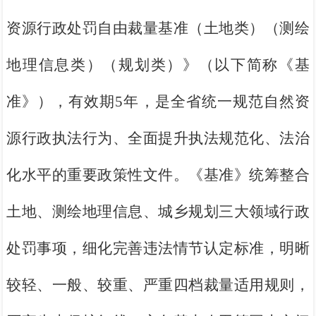
资源行政处罚自由裁量基准（土地类）（测绘
地理信息类）（规划类）》（以下简称《基
准》），有效期5年
，是全省统一规范自然资
源行政执法行为、全面提升执法规范化、法治
化水平的重要政策性文件。《基准》统筹整合
土地、测绘地理信息、城乡规划三大领域行政
处罚事项，细化完善违法情节认定标准，明晰
较轻、一般、较重、严重四档裁量适用规则，