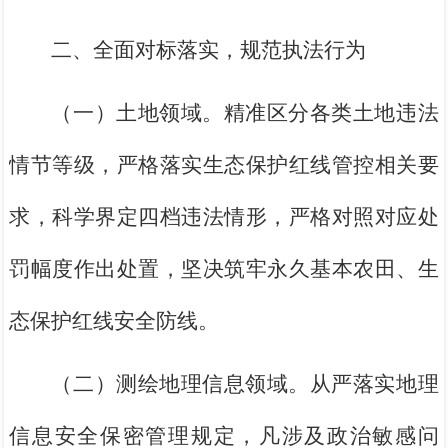
二、全面对标落实，规范执法行为
（一）土地领域。精准区分各类土地违法
情节等级，严格落实生态保护红线管控相关要
求，科学界定四档违法情形，严格对照对应处
罚幅度作出处置，坚决筑牢永久基本农田、生
态保护红线安全防线。
（二）测绘地理信息领域。从严落实地理
信息安全保密管理规定，凡涉及政治敏感问