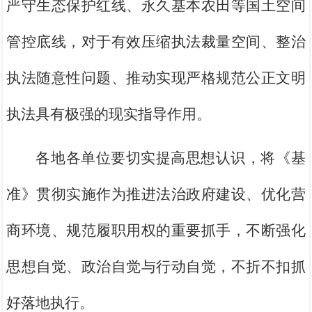
严守生态保护红线、永久基本农田等国土空间
管控底线，对于有效压缩执法裁量空间、整治
执法随意性问题、推动实现严格规范公正文明
执法具有极强的现实指导作用。
各地各单位要切实提高思想认识，将《基
准》贯彻实施作为推进法治政府建设、优化营
商环境、规范履职用权的重要抓手，不断强化
思想自觉、政治自觉与行动自觉，不折不扣抓
好落地执行。