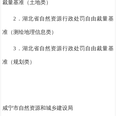
裁量基准（土地类）
2．湖北省自然资源行政处罚自由裁量基
准（测绘地理信息类）
3．湖北省自然资源行政处罚自由裁量基
准（规划类）
咸宁市自然资源和城乡建设局