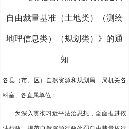
自由裁量
基准（土地类）（测绘
地理信息类）（规划类）》的通
知
各县（市、区）自然资源和规划局、局机关各
科室、各直属单位：
为深入贯彻习近平法治思想，全面推进依
法行政，规范自然资源行政处罚
自由裁量权
行