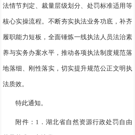
法情节判定、裁量层级划分、处罚标准适用等
核心实操流程。不断夯实执法业务功底，补齐
履职能力短板，全面锤炼一线执法人员法治素
养与实务办案水平，推动各项执法制度规范落
地落细、刚性落实，切实提升规范公正文明执
法质效。
特此通知。
附件：1．湖北省自然资源行政处罚自由