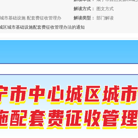
解读方式：
图文方式
城市基础设施 配套费征收管理办
解读类型：
部门解读
城区城市基础设施配套费征收管理办法的通知