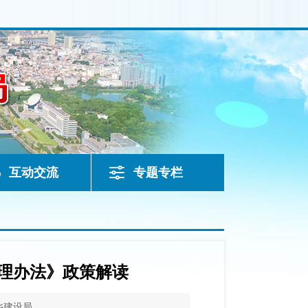
互动交流
专题专栏
理办法》政策解读
乡建设局