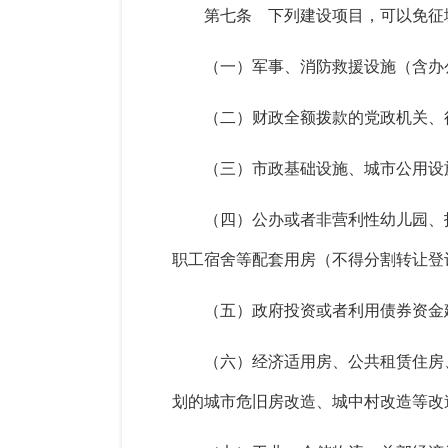
第七条 下列建设项目，可以免征
（一）军事、消防救援设施（含办
（二）财政全额拨款的党政机关、
（三）市政基础设施、城市公用设
（四）公办或者非营利性幼儿园、
职工宿舍等配套用房（不得分割转让登
（五）政府投资或者利用债券资金
（六）经济适用房、公共租赁住房
划的城市危旧房改造、城中村改造等改