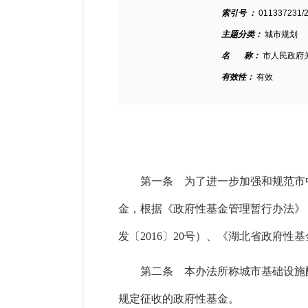
索引号 ：
011337231/
主题分类：
城市规划
名 称：
市人民政府
有效性：
有效
第一条 为了进一步加强和规范市
金，根据《政府性基金管理暂行办法》（
发〔2016〕20号）、《湖北省政府性
第二条 本办法所称城市基础设施
规定征收的政府性基金。