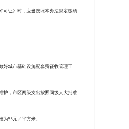
许可证》时，应当按照本办法规定缴纳
做好城市基础设施配套费征收管理工
维护，市区两级支出按照同级人大批准
为55元／平方米。