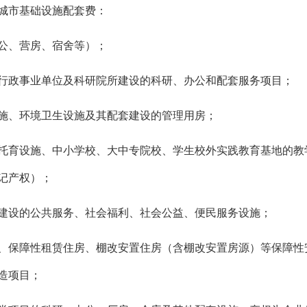
城市基础设施配套费：
公、营房、宿舍等）；
行政事业单位及科研院所建设的科研、办公和配套服务项目；
施、环境卫生设施及其配套建设的管理用房；
托育设施、中小学校、大中专院校、学生校外实践教育基地的教
记产权）；
建设的公共服务、社会福利、社会公益、便民服务设施；
、保障性租赁住房、棚改安置住房（含棚改安置房源）等保障性
造项目；