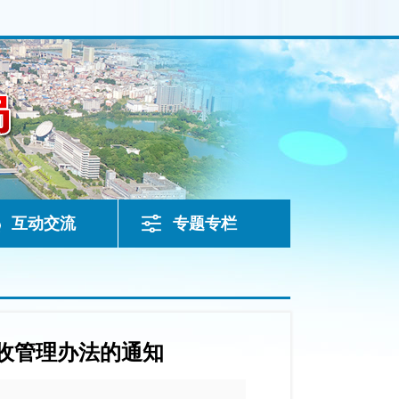
互动交流
专题专栏
收管理办法的通知