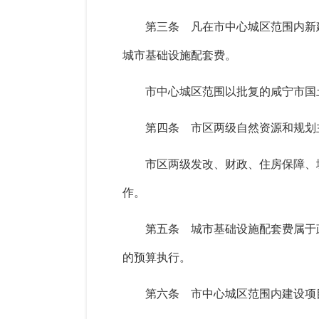
第三条 凡在市中心城区范围内新
城市基础设施配套费。
市中心城区范围以批复的咸宁市国
第四条 市区两级自然资源和规划
市区两级发改、财政、住房保障、
作。
第五条 城市基础设施配套费属于
的预算执行。
第六条 市中心城区范围内建设项