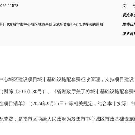
2025-11578
文 号
发文单
关于印发咸宁市中心城区城市基础设施配套费征收管理办法的通知
发布日
发文日
中心城区建设项目城市基础设施配套费征收管理，支持项目建设
财综〔2010〕80号）、《省财政厅关于将城市基础设施配套
基金项目清单》（2024年9月25日）等相关规定，结合本市实际，
配套费，是指市区两级人民政府为筹集市中心城区市政基础设施