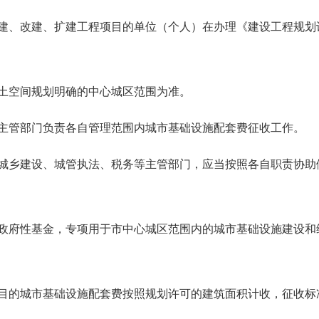
建、改建、扩建工程项目的单位（个人）在办理《建设工程规划
土空间规划明确的中心城区范围为准。
主管部门负责各自管理范围内城市基础设施配套费征收工作。
城乡建设、城管执法、税务等主管部门，应当按照各自职责协助
政府性基金，专项用于市中心城区范围内的城市基础设施建设和
目的城市基础设施配套费按照规划许可的建筑面积计收，征收标准