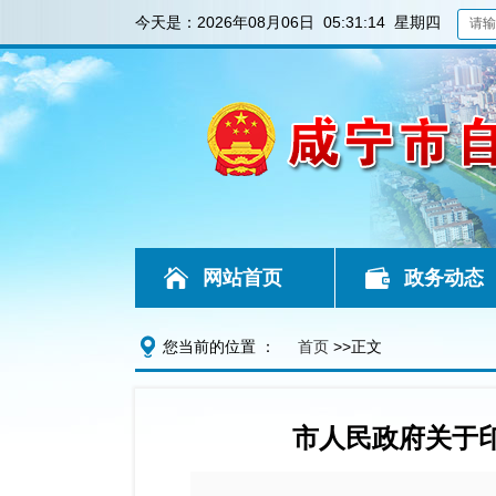
今天是：
2026年08月06日 05:31:14 星期四
网站首页
政务动态
您当前的位置 ：
首页
>>正文
市人民政府关于