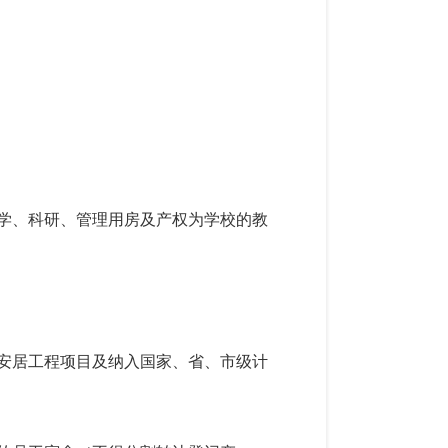
学、科研、管理用房及产权为学校的教
安居工程项目及纳入国家、省、市级计