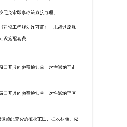
按照免审即享政策直接办理。
《建设工程规划许可证》，未超过原规
础设施配套费。
窗口开具的缴费通知单一次性缴纳至市
窗口开具的缴费通知单一次性缴纳至区
础设施配套费的征收范围、征收标准、减