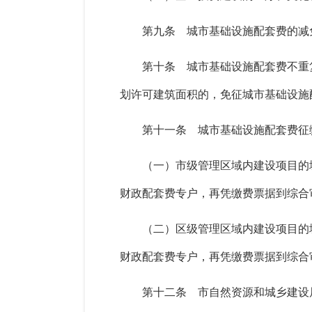
第九条 城市基础设施配套费的减
第十条 城市基础设施配套费不重
划许可建筑面积的，免征城市基础设施
第十一条 城市基础设施配套费征
（一）市级管理区域内建设项目的
财政配套费专户，再凭缴费票据到综合
（二）区级管理区域内建设项目的
财政配套费专户，再凭缴费票据到综合
第十二条 市自然资源和城乡建设