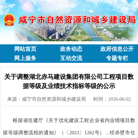
网站首页
政务动态
政府信息公开
网上服务
互动交流
专题专栏
关于调整湖北赤马建设集团有限公司工程项目数
据等级及业绩技术指标等级的公示
来源：咸宁市自然资源和城乡建设局
时间：2026-06-02
根据省住建厅《关于优化建设工程企业省内业绩项目数
据等级调整流程的通知》（〔
2023〕1262号），经赤壁市住