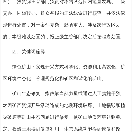
区）自然资源主管部门负责对本辖区范围内巡查发现、上级
交办、同级转办、群众举报的违法线索进行核查，并依法依
规进行处置，对于案件复杂、影响重大、涉及跨行政区划
的，本级难以处置的，报上级主管部门决定后按程序处置。
四、关键词诠释
绿色矿山：实现开采方式科学化、资源利用高效化、矿
区环境生态化、管理规范化和矿区和谐化的矿山。
矿山生态修复：指依靠自然力量或通过人工措施干预，
对因矿产资源开采活动造成的地质环境破坏、土地损毁和植
被破坏等矿山生态问题进行修复，使矿山地质环境达到稳
定、损毁土地得到复垦利用、生态系统功能得到恢复和改