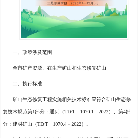
一、政策涉及范围
全市矿产资源、在生产矿山和生态修复矿山
二、执行标准
矿山生态修复工程实施相关技术标准应符合矿山生态修
复技术规范第1部分：通则（TD
∕
T 1070.1－2022
）、第4部
分：建材矿山（TD
∕
T 1070.4－2022
）。