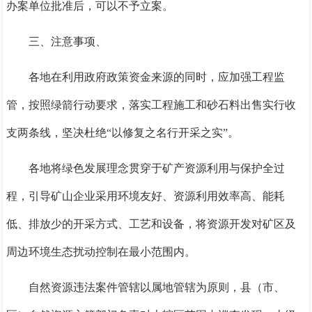
办案单位批准后，可以不予立案。
三、注意事项、
各地在利用政府政策资金来源的同时，应加强工程监
管，按照绿箭行动要求，落实工程施工和砂石料出售实行收
支两条线，坚决杜绝“以修复之名行开采之实”。
各地将绿色发展理念贯穿于矿产资源利用与保护全过
程，引导矿山企业采用环境友好、资源利用效率高、能耗
低、排放少的开采方式、工艺和设备，将资源开发对矿区及
周边环境生态扰动控制在最小范围内。
自然资源违法案件管辖以属地管辖为原则，县（市、