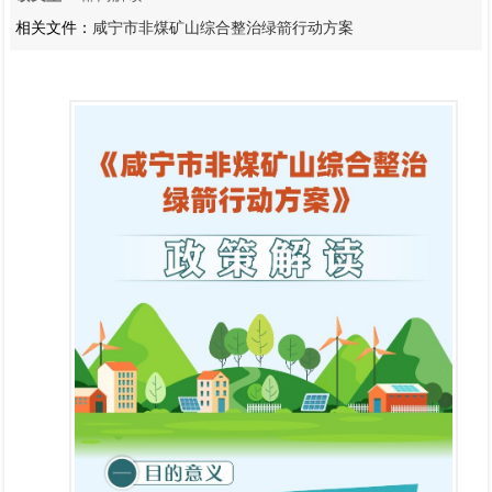
相关文件：
咸宁市非煤矿山综合整治绿箭行动方案