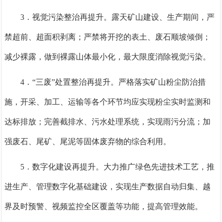
3．
视觉污染整治再提升。
露天矿山建设、生产期间，严
禁超前、超面积剥离；严禁将开挖的表土、废石顺坡倾倒；
减少裸露，做到裸露山体最小化，最大限度消除视觉污染。
4．“
三废”处置整治再提升。
严格落实矿山粉尘防治措
施，开采、加工、运输等各个环节均应实现粉尘实时监测和
达标排放；完善截排水、污水处理系统，实现雨污分流；加
强废石、尾矿、尾泥等固体废弃物的综合利用。
5．
数字化建设再提升。
大力推广绿色先进技术工艺，推
进生产、管理数字化基础建设，实现生产数据自动归集、越
界及时预警、视频监控全区覆盖等功能，提高管理效能。