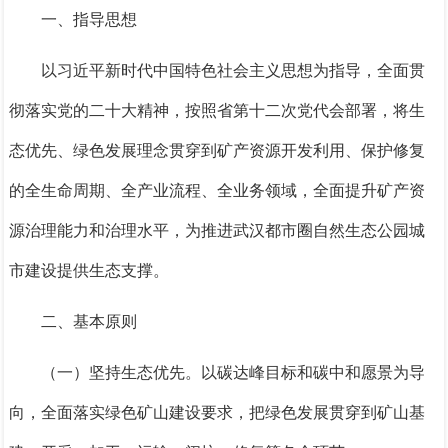
一、指导思想
以习近平
新时代中国特色社会主义思想为指导，全面
贯
彻落实党的二十大精神
，
按照
省第十二次党代会
部署
，将生
态优先、绿色发展理念贯穿到矿产资源开发利用、保护修复
的全生命周期、全产业流程、全业务领域，全面提升矿产资
源治理能力和治理水平，为推进武汉都市圈自然生态公园城
市建设提供生态支撑。
二、基本原则
（一）坚持生态优先。
以碳达峰目标和碳中和愿景为导
向，全面落实绿色矿山建设要求，把绿色发展贯穿到矿山基