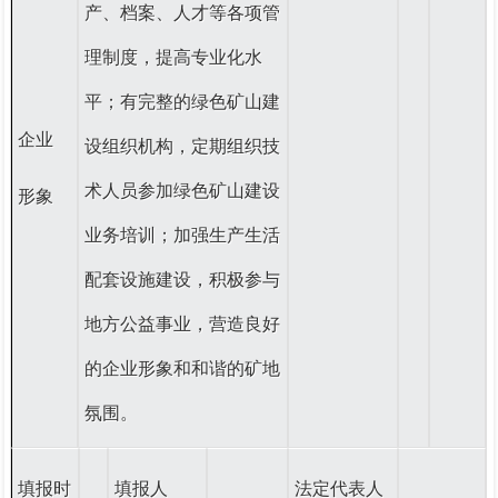
产、档案、人才等各项管
理制度，提高专业化水
平；有完整的绿色矿山建
企业
设组织机构，定期组织技
术人员参加绿色矿山建设
形象
业务培训；加强生产生活
配套设施建设，积极参与
地方公益事业，营造良好
的企业形象和和谐的矿地
氛围。
填报时
填报人
法定代表人