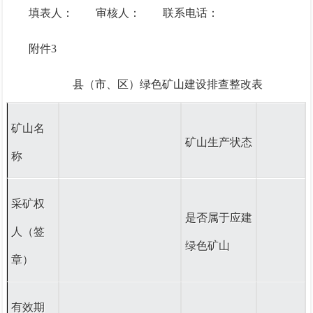
填表人：
审核人：
联系电话：
附件
3
县（市、区）绿色矿山建设排查整改表
矿山名
矿山生产状态
称
采矿权
是否属于应建
人（签
绿色矿山
章）
有效期