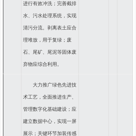
进行有效冲洗；
完善截排
水、污水处理系统，实现
清污分流。剥离表土应合
理堆放，用于复绿；废
石、尾矿、尾泥等固体废
弃物应综合利用。
大力推广绿色先进技
术工艺，全面推进生产、
管理数字化基础建设；
应
建立数据中心，实现一屏
展示；关键环节加装传感