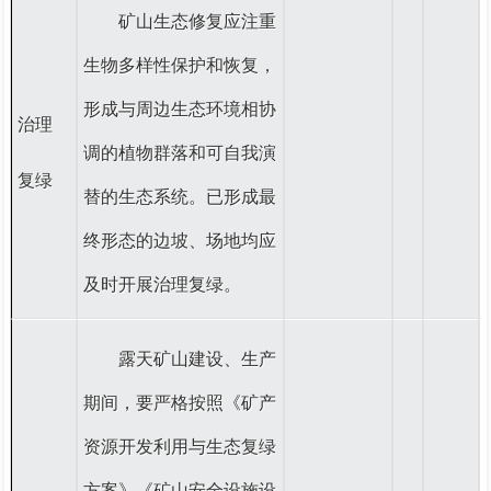
矿山生态修复应注重
生物多样性保护和恢复，
形成与周边生态环境相协
治理
调的植物群落和可自我演
复绿
替的生态系统。已形成最
终形态的边坡、场地均应
及时开展治理复绿。
露天矿山建设、生产
期间，
要严格按照《矿产
资源开发利用与生态复绿
方案》《矿山安全设施设