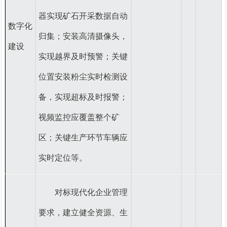
器实现矿石开采数据自动
数字化
归集；安装高清摄像头，
建设
实现越界及时预警；关键
位置安装粉尘实时检测设
备，实现超标及时报警；
视频监控应覆盖整个矿
区；关键生产环节车辆应
实时定位等。
对标现代化企业管理
要求，建立健全资源、生