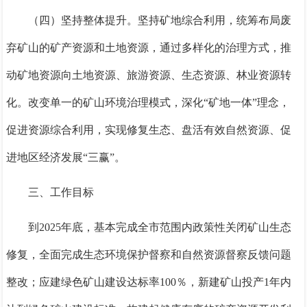
（四）坚持整体提升。
坚持矿地综合利用，
统筹布局
废
弃矿山的矿产资源和土地资源，通过多样化的治理方式，推
动矿地资源向土地资源、旅游资源、生态资源、林业资源转
化。改变单一的矿山环境治理模式，深化“矿地一体”理念，
促进资源综合利用，实现修复生态、盘活有效自然资源、促
进地区经济发展“三赢”。
三、工作目标
到
2025
年底，基本完成全市范围内政策性关闭矿山生态
修复，全面完成生态环境保护督察和自然资源督察反馈问题
整改；应建绿色矿山建设达标率
100％
，新建矿山投产
1
年内