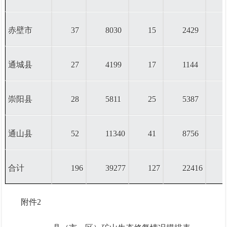
赤壁市
37
8030
15
2429
通城县
27
4199
17
1144
崇阳县
28
5811
25
5387
通山县
52
11340
41
8756
合计
196
39277
127
22416
附件
2