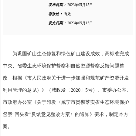
发布日期：
2023年05月15日
有效性：
有效
发文日期：
2023年05月15日
为巩固矿山生态修复和绿色矿山建设成效，高标准完成
中央、省委生态环境保护督察和自然资源督察反馈问题整
改，
根据
《市人民政府关于进一步加强和规范矿产资源开发
利用管理的意见）》（咸政发〔
2020
〕
5
号）、
市委办公室、
市政府办公室
《关于印发〈咸宁市贯彻落实省生态环境保护
督察“回头看”反馈意见整改方案〉的通知》要求
，
制定本方
案。