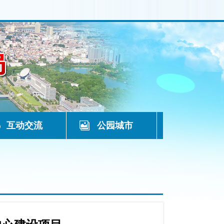
互动交流
公园城市