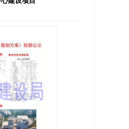
中心建设项目