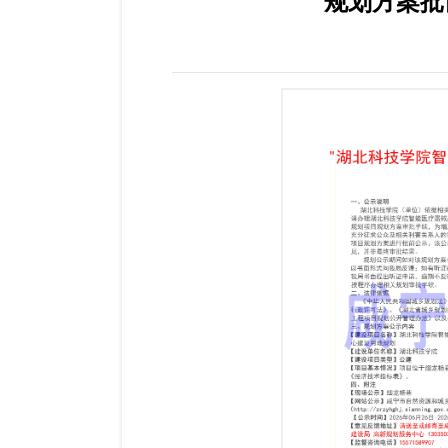
规划方案批