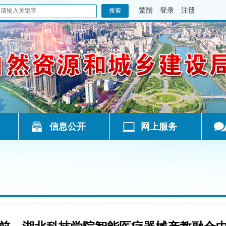
繁體
登录
注册
信息公开
网上服务