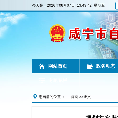
今天是：
2026年08月07日 13:49:42 星期五
网站首页
政务动态
专题专栏
您当前的位置 ：
首页
>>正文