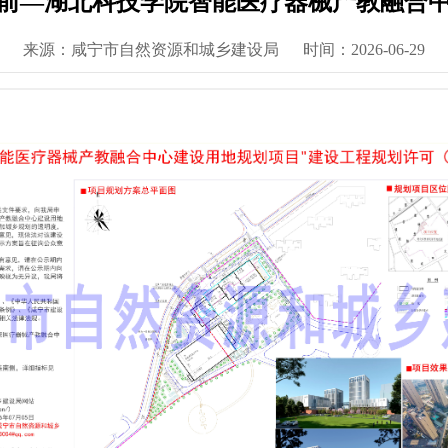
前—湖北科技学院智能医疗器械产教融合
来源：咸宁市自然资源和城乡建设局
时间：2026-06-29