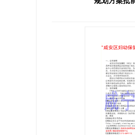
规划方案批