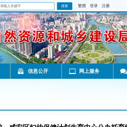
繁體
登录
注册
信息公开
网上服务