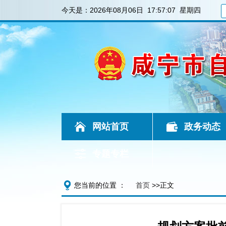
今天是：
2026年08月06日 17:57:08 星期四
网站首页
政务动态
专题专栏
您当前的位置 ：
首页
>>正文