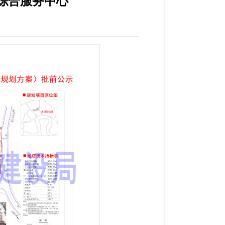
综合服务中心