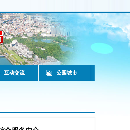
互动交流
公园城市