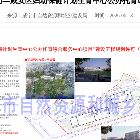
前—咸安区妇幼保健计划生育中心公办托育
来源：咸宁市自然资源和城乡建设局
时间：2026-06-18