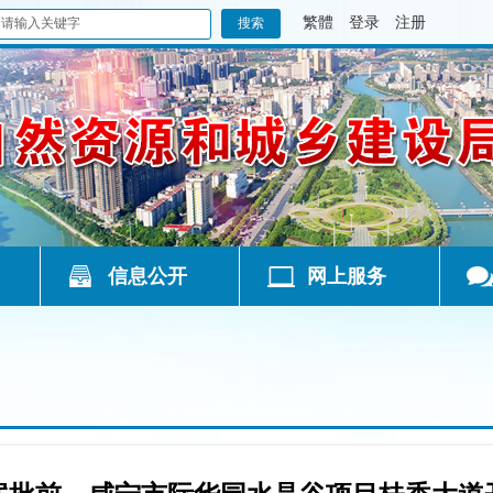
繁體
登录
注册
信息公开
网上服务