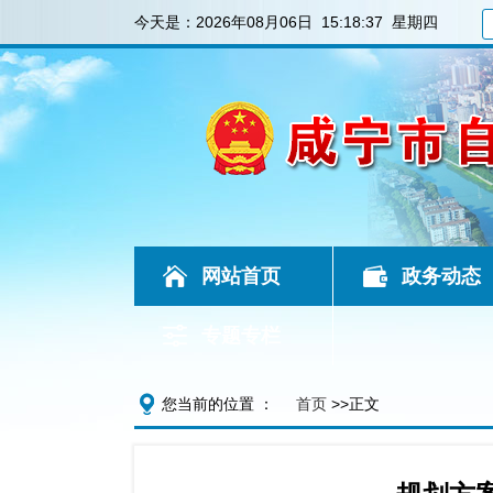
今天是：
2026年08月06日 15:18:37 星期四
网站首页
政务动态
专题专栏
您当前的位置 ：
首页
>>正文