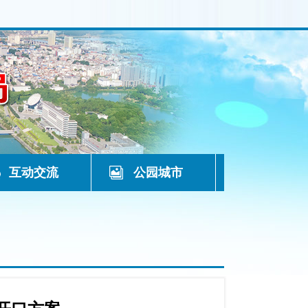
互动交流
公园城市