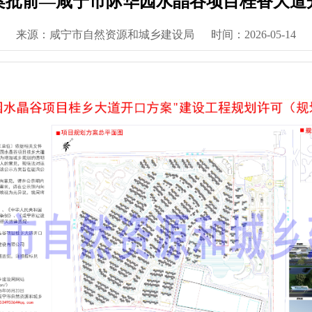
案批前—咸宁市际华园水晶谷项目桂香大道
来源：咸宁市自然资源和城乡建设局
时间：2026-05-14