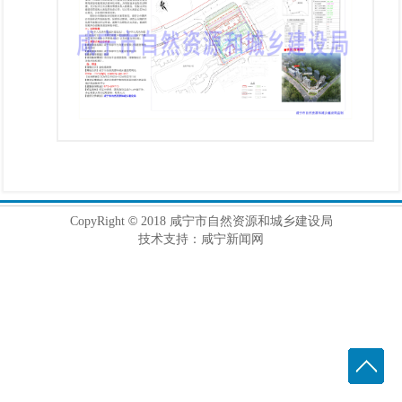
©
CopyRight
2018 咸宁市自然资源和城乡建设局
技术支持：咸宁新闻网