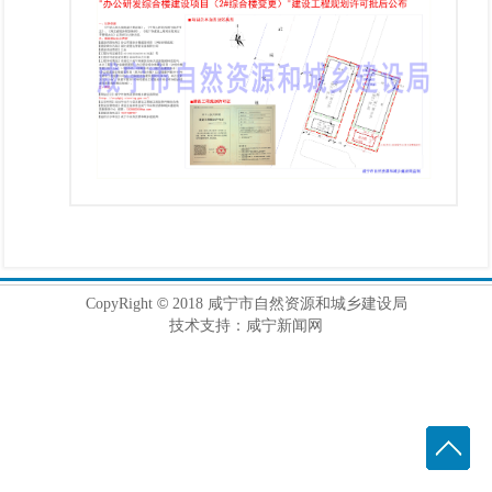
©
CopyRight
2018 咸宁市自然资源和城乡建设局
技术支持：咸宁新闻网