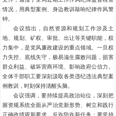
情况，用典型案例、身边教训敲响纪律作风警
钟。
会议指出，自然资源和规划工作涉及土
地、规划、矿权、审批、出让等关键职能，权
力集中，是党风廉政建设的重点领域。一旦权
力失控、底线失守，极易滋生腐败问题，损害
群众利益、破坏营商环境、影响政府公信力。
全体干部职工要深刻汲取各类违纪违法典型案
例教训，时刻保持清醒头脑。
会议强调，要持续提高政治站位，深刻把
握资规系统全面从严治党新形势、树立和践行
正确政绩观新要求、反诈防诈新任务；要坚持