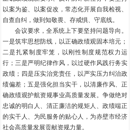
以案为鉴、以案促改，常态化开展自我检视、
自查自纠，做到知敬畏、存戒惧、守底线。
会议要求，全系统上下要坚持问题导向。
一是筑牢思想防线，以正确政绩观固本培元；
二是扎紧制度牢笼，以刚性制度规范权力运
行；三是严明纪律作风，以过硬作风践行务实
政绩；四是压实治党责任，以严实压力纠治政
绩偏差；五是强化担当实干，以清廉作风、正
确政绩观护航资规事业高质量发展。争做绝对
忠诚的明白人、清正廉洁的规矩人、政绩端正
的实干人、为民服务的贴心人，为赤壁市经济
社会高质量发展贡献资规力量。