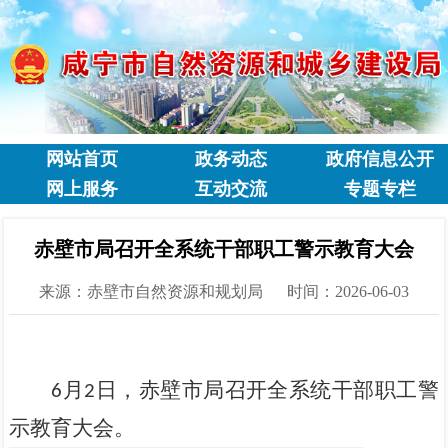
网站首页
政务动态
政府信息公开
网上服务
互动交流
专题专栏
赤壁市局召开全系统干部职工警示教育大会
来源：赤壁市自然资源和规划局
时间：2026-06-03
月
日，赤壁市局召开全系统干部职工警
6
2
示教育大会。