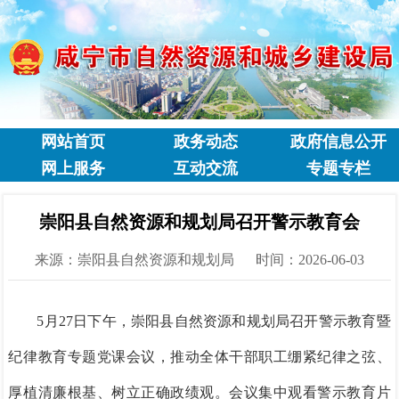
网站首页
政务动态
政府信息公开
网上服务
互动交流
专题专栏
崇阳县自然资源和规划局召开警示教育会
来源：崇阳县自然资源和规划局
时间：2026-06-03
5月27日下午，崇阳县自然资源和规划局召开警示教育暨
纪律教育专题党课会议，推动全体干部职工绷紧纪律之弦、
厚植清廉根基、树立正确政绩观。会议集中观看警示教育片