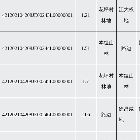
花坪村
江大权
421202104208JE00243L00000001
1.21
林地
地
本组山
421202104208JE00244L00000001
1.51
路边
林
花坪村
本组山
421202104208JE00245L00000001
1.7
林地
林
徐昌咸
421202104208JE00246L00000001
2.06
路边
地