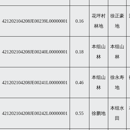
花坪村
徐正豪
421202104208JE00239L00000001
0.16
林地
地
本组山
本组山
421202104208JE00240L00000001
0.18
林
林
本组山
徐永寿
421202104208JE00241L00000001
0.46
林
地
本组水
421202104208JE00242L00000001
0.55
徐鹏地
田