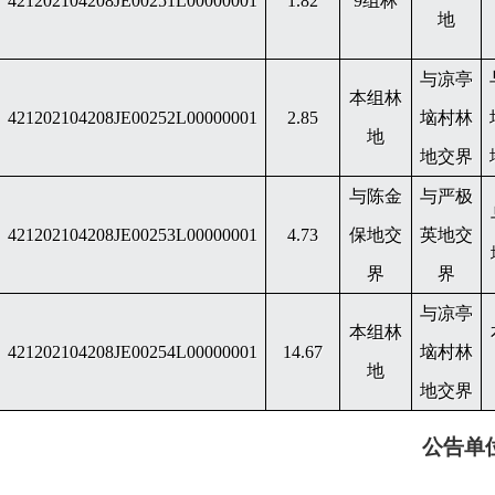
421202104208JE00251L00000001
1.82
9组林
地
与凉亭
本组林
421202104208JE00252L00000001
2.85
垴村林
地
地交界
与陈金
与严极
421202104208JE00253L00000001
4.73
保地交
英地交
界
界
与凉亭
本组林
421202104208JE00254L00000001
14.67
垴村林
地
地交界
公告单