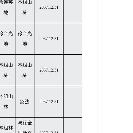
余连英
本组山
2057.12.31
地
林
徐全光
徐全光
2057.12.31
地
地
本组山
本组山
2057.12.31
林
林
本组山
路边
2057.12.31
林
与徐全
本组林