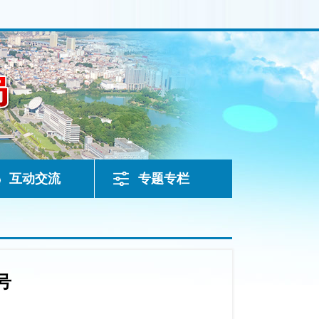
互动交流
专题专栏
号