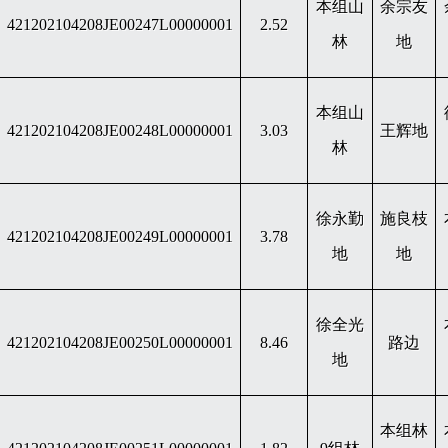
本组山
余宗友
421202104208JE00247L00000001
2.52
林
地
本组山
421202104208JE00248L00000001
3.03
王辉地
林
徐永勤
施良枝
421202104208JE00249L00000001
3.78
地
地
徐全光
421202104208JE00250L00000001
8.46
路边
地
本组林