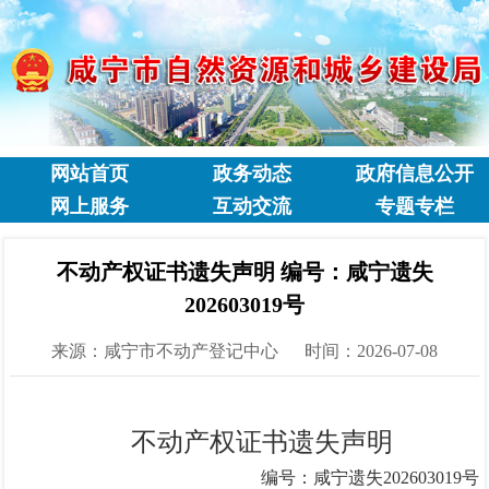
网站首页
政务动态
政府信息公开
网上服务
互动交流
专题专栏
不动产权证书遗失声明 编号：咸宁遗失
202603019号
来源：咸宁市不动产登记中心
时间：2026-07-08
不动产权证书遗失声明
编号：咸宁遗失
202603019
号