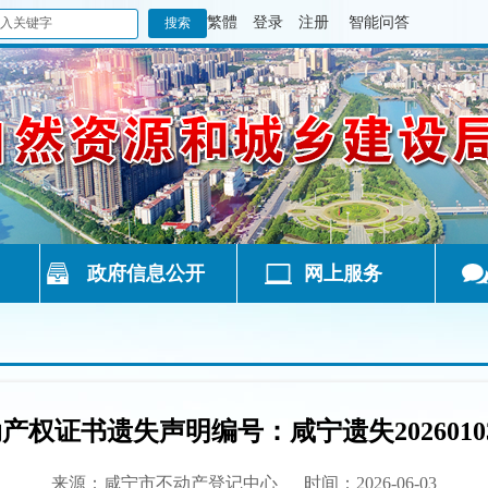
繁體
登录
注册
智能问答
政府信息公开
网上服务
产权证书遗失声明编号：咸宁遗失2026010
来源：咸宁市不动产登记中心
时间：2026-06-03