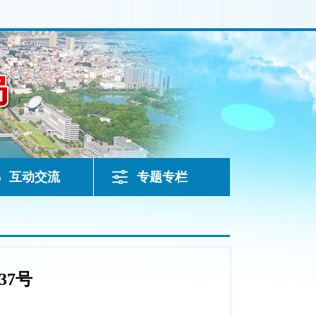
互动交流
专题专栏
37号