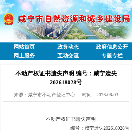
网站首页
政务动态
政府信息公开
网上服务
互动交流
专题专栏
不动产权证书遗失声明 编号：咸宁遗失
202618028号
来源：咸宁市不动产登记中心
时间：2026-06-03
不动产权证书遗失声明
编号：咸宁遗失
202618028
号