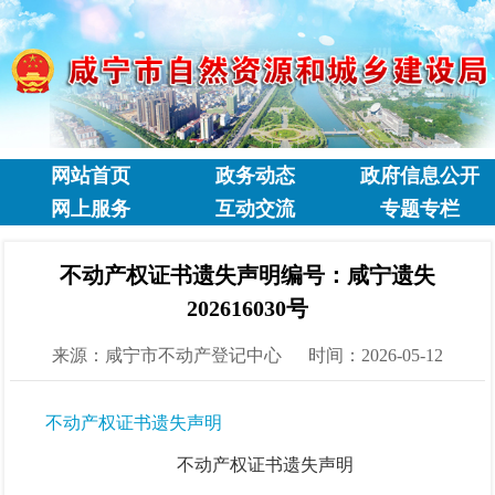
网站首页
政务动态
政府信息公开
网上服务
互动交流
专题专栏
不动产权证书遗失声明编号：咸宁遗失
202616030号
来源：咸宁市不动产登记中心
时间：2026-05-12
不动产权证书遗失声明
不动产权证书遗失声明