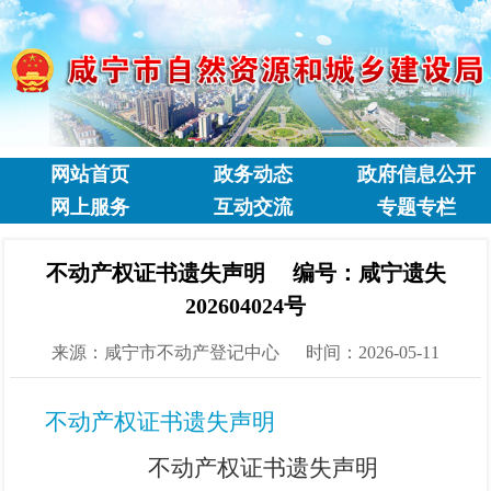
网站首页
政务动态
政府信息公开
网上服务
互动交流
专题专栏
不动产权证书遗失声明 编号：咸宁遗失
202604024号
来源：咸宁市不动产登记中心
时间：2026-05-11
不动产权证书遗失声明
不动产权证书遗失声明