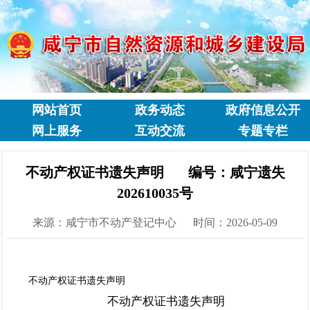
网站首页
政务动态
政府信息公开
网上服务
互动交流
专题专栏
不动产权证书遗失声明 编号：咸宁遗失
202610035号
来源：咸宁市不动产登记中心
时间：2026-05-09
不动产权证书遗失声明
不动产权证书遗失声明