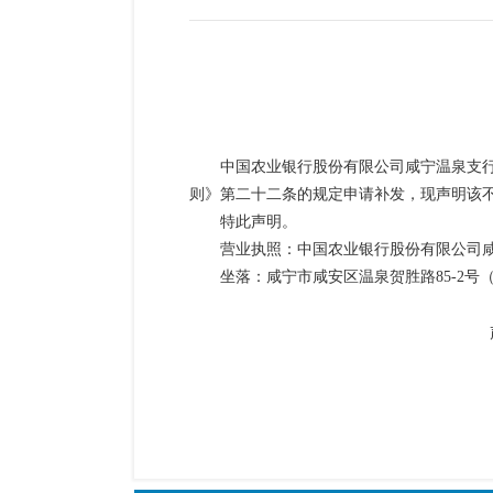
中国农业银行股份有限公司咸宁温泉支
则》第二十二条的规定申请补发，现声明该
特此声明。
营业执照：
中国农业银行股份有限公司
坐落：咸宁市咸安区温泉贺胜路
85-2