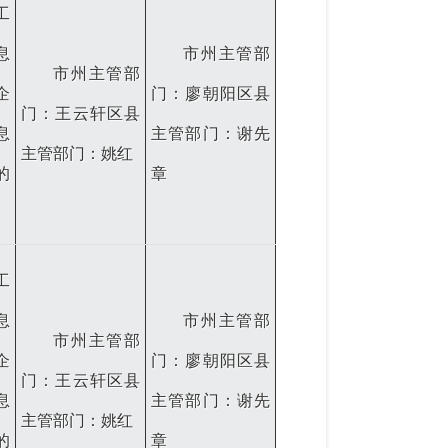
工
息
市州主管部
市州主管部
企
门：廖朝阳区县
门：王云轩区县
息
主管部门：谢先
主管部门：姚红
的
章
工
息
市州主管部
市州主管部
企
门：廖朝阳区县
门：王云轩区县
息
主管部门：谢先
主管部门：姚红
的
章