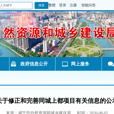
繁體
登录
注册
智能问答
政府信息公开
网上服务
关于修正和完善同城上都项目有关信息的公
来源：咸宁市自然资源和城乡建设局
时间：2026-06-02