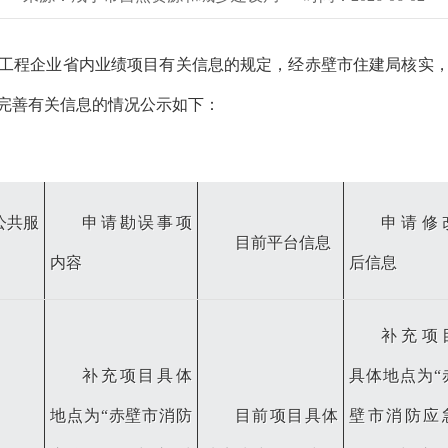
工程企业省内业绩项目有关信息的规定，经赤壁市住建局核实
完善有关信息的情况公示如下：
公共服
申请勘误事项
申请修
目前平台信息
内容
后信息
补充项
补充项目具体
具体地点为
“
地点为
“赤壁市消防
目前项目具体
壁市消防应