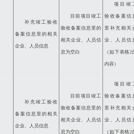
项目竣
目前项目竣工
验收备案信
补充竣工验收
验收备案信息里的
里补充相关
备案信息里的相关
相关企业、人员信
业、人员信
企业、人员信息
息为空白
（如下表格
2
内容）
项目竣
目前项目竣工
验收备案信
补充竣工验收
验收备案信息里的
里补充相关
备案信息里的相关
相关企业、人员信
业、人员信
企业、人员信息
息为空白
（如下表格
2