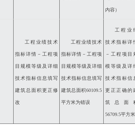
内容）
工程业
工程业绩技术
工程业绩技术
技术指标详
指标详情
－工程项
指标详情
－工程项
－工程项目
目规模等级及详细
目规模等级及详细
模等级及详
技术指标信息填写
技术指标信息填写
技术指标信
建筑总面积更正修
建筑总面积60109.5
更正正确的
改
平方米为错误
筑总面
56709.5平方