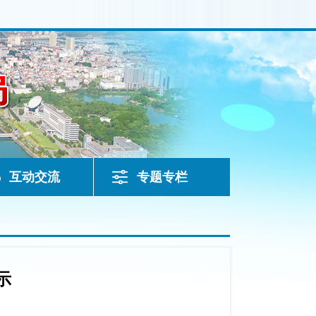
互动交流
专题专栏
示