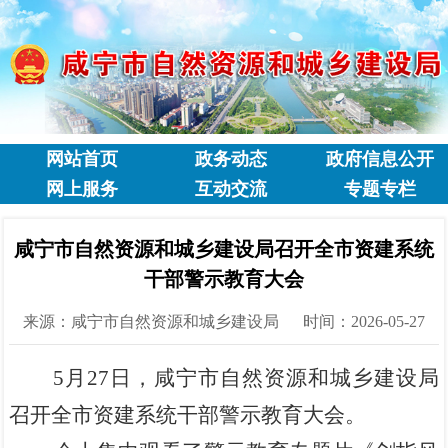
网站首页
政务动态
政府信息公开
网上服务
互动交流
专题专栏
咸宁市自然资源和城乡建设局召开全市资建系统
干部警示教育大会
来源：咸宁市自然资源和城乡建设局
时间：2026-05-27
5月27日，咸宁市自然资源和城乡建设局
召开全市资建系统干部警示教育大会。