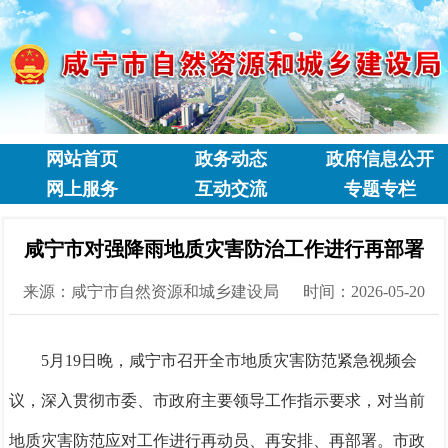
网站首页
政务动态
政府信息公开
网上服务
互动交流
专题专栏
咸宁市对强降雨地质灾害防治工作进行再部署
来源：咸宁市自然资源和城乡建设局
时间：2026-05-20
5月19日晚，咸宁市召开全市地质灾害防范紧急视频会
议，深入贯彻市委、市政府主要领导工作指示要求，对当前
地质灾害防范应对工作进行再动员、再安排、再部署。市政