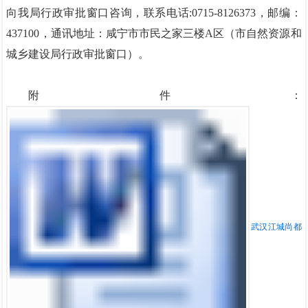
向我局行政审批窗口咨询，联系电话:0715-8126373，邮编：
437100，通讯地址：咸宁市市民之家三楼A区（市自然资源和
城乡建设局行政审批窗口）。
附件：
武汉江城尚都