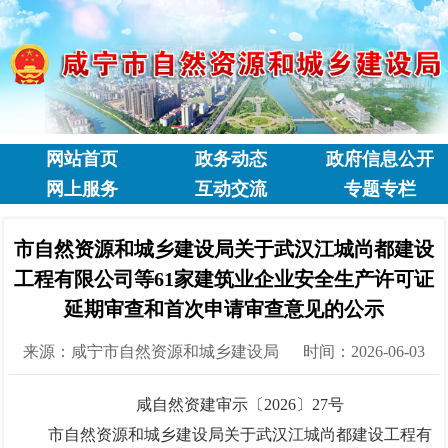
网站首页
政务动态
政府信息公开
网上服务
互动交流
专题专栏
市自然资源和城乡建设局关于武汉江城尚都建设
工程有限公司等61家建筑业企业安全生产许可证
延期审查和首次申请审查意见的公示
来源：咸宁市自然资源和城乡建设局
时间：2026-06-03
咸自然资建审示〔2026〕27号
市自然资源和城乡建设局关于武汉江城尚都建设工程有