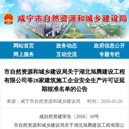
网站首页
政务动态
政府信息公开
网上服务
互动交流
专题专栏
市自然资源和城乡建设局关于湖北旭腾建设工程
有限公司等28家建筑施工企业安全生产许可证延
期核准名单的公告
来源：咸宁市自然资源和城乡建设局
时间：2026-05-26
咸自然资建审告〔2026〕10号
市自然资源和城乡建设局关于湖北旭腾建设工程有限公