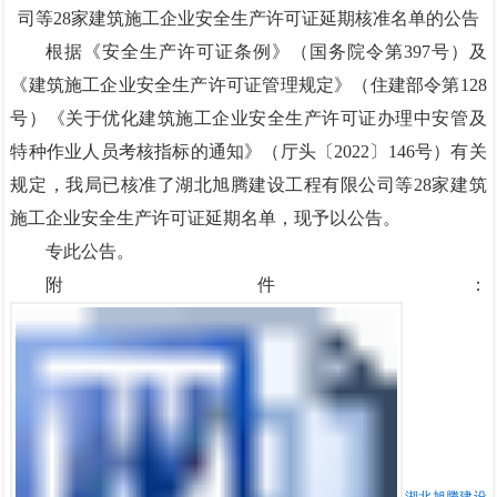
司等28家建筑施工企业安全生产许可证延期核准名单的公告
根据《安全生产许可证条例》（国务院令第397号）及
《建筑施工企业安全生产许可证管理规定》（住建部令第128
号）《关于优化建筑施工企业安全生产许可证办理中安管及
特种作业人员考核指标的通知》（厅头〔2022〕146号）有关
规定，我局已核准了湖北旭腾建设工程有限公司等28家建筑
施工企业安全生产许可证延期名单，现予以公告。
专此公告。
附件：