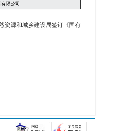
料有限公司
然资源和城乡建设局签订《国有