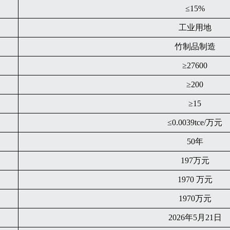
≤15%
工业用地
竹制品制造
≥27600
≥200
≥15
≤0.0039tce/万元
50年
197万元
1970 万元
1970万元
2026年5月21日