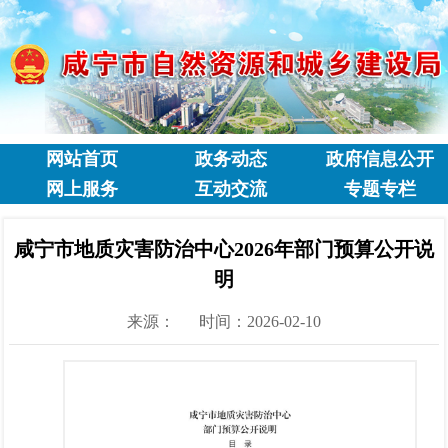
网站首页
政务动态
政府信息公开
网上服务
互动交流
专题专栏
咸宁市地质灾害防治中心2026年部门预算公开说
明
来源：
时间：2026-02-10