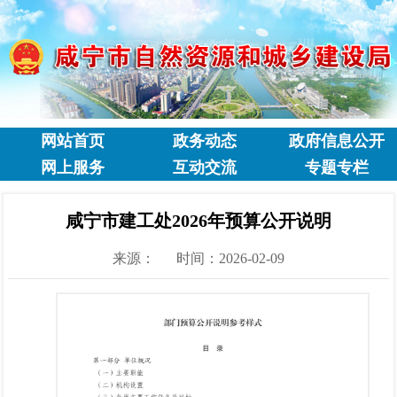
网站首页
政务动态
政府信息公开
网上服务
互动交流
专题专栏
咸宁市建工处2026年预算公开说明
来源：
时间：2026-02-09