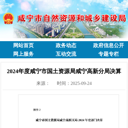
网站首页
政务动态
政府信息公开
网上服务
互动交流
专题专栏
2024年度咸宁市国土资源局咸宁高新分局决算
来源：
时间：2025-09-24