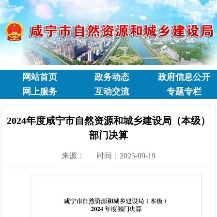
网站首页
政务动态
政府信息公开
网上服务
互动交流
专题专栏
2024年度咸宁市自然资源和城乡建设局（本级）
部门决算
来源：
时间：2025-09-19