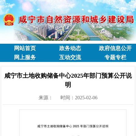
网站首页
政务动态
政府信息公开
网上服务
互动交流
专题专栏
咸宁市土地收购储备中心2025年部门预算公开说
明
来源：
时间：2025-02-06