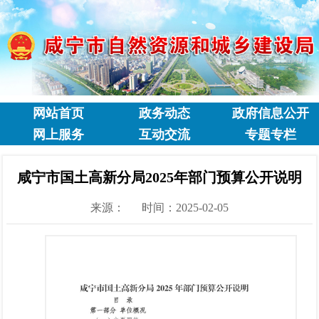
网站首页
政务动态
政府信息公开
网上服务
互动交流
专题专栏
咸宁市国土高新分局2025年部门预算公开说明
来源：
时间：2025-02-05