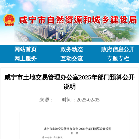
网站首页
政务动态
政府信息公开
网上服务
互动交流
专题专栏
咸宁市土地交易管理办公室2025年部门预算公开
说明
来源：
时间：2025-02-05