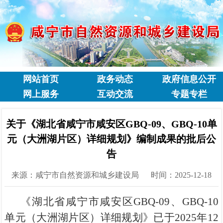
网站首页
政务动态
政府信息公开
网上服务
互动交流
专题专栏
关于《湖北省咸宁市咸安区GBQ-09、GBQ-10单
元（大洲湖片区）详细规划》编制成果的批后公
告
来源：咸宁市自然资源和城乡建设局
时间：2025-12-18
《湖北省咸宁市咸安区
GBQ-09、GBQ-10
单元（大洲湖片区）详细规划》已于2025年
12