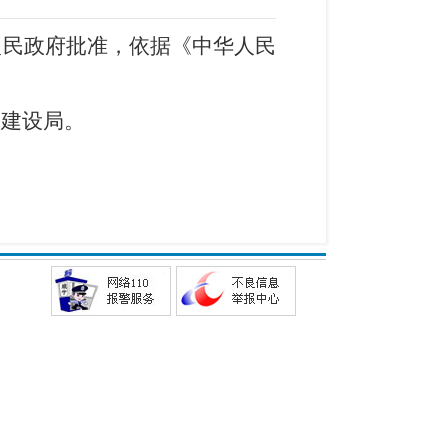
人民政府批准，依据《中华人民
乡建设局。