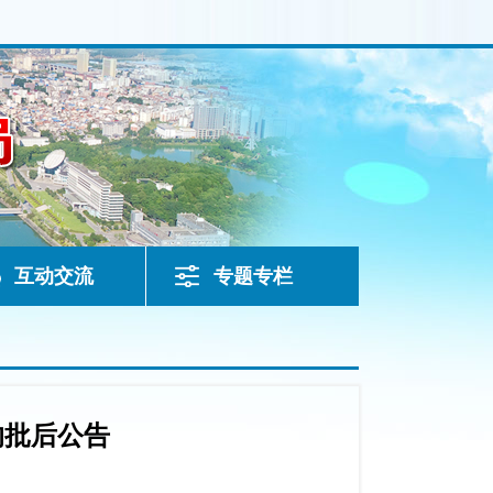
互动交流
专题专栏
的批后公告