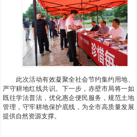
此次活动有效凝聚全社会节约集约用地、
严守耕地红线共识。下一步，赤壁市局将一如
既往学法普法，优化惠企便民服务，规范土地
管理，守牢耕地保护底线，为全市高质量发展
提供自然资源支撑。