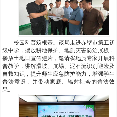
校园科普筑根基。
该局走进赤壁市第五初
级中学，摆放耕地保护、地质灾害防治展板，
播放土地日宣传短片，邀请省地质专家开展科
普教学，讲解滑坡、崩塌、泥石流识别避险及
自救知识，提升师生应急防护能力，增强学生
普法意识，并带动家庭、辐射社会的普法效
果。